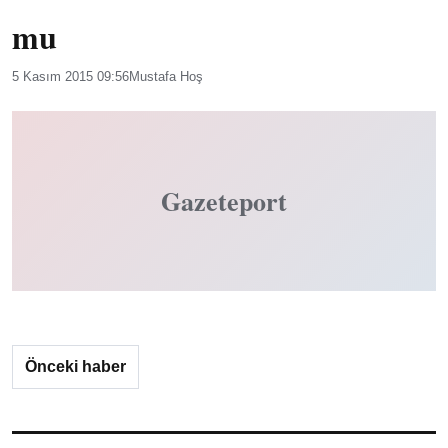
mu
5 Kasım 2015 09:56
Mustafa Hoş
Gazeteport
Önceki haber