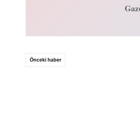
Gaz
Önceki haber