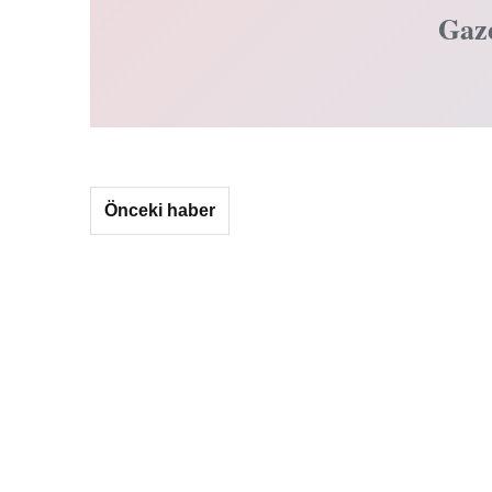
Gaz
Önceki haber