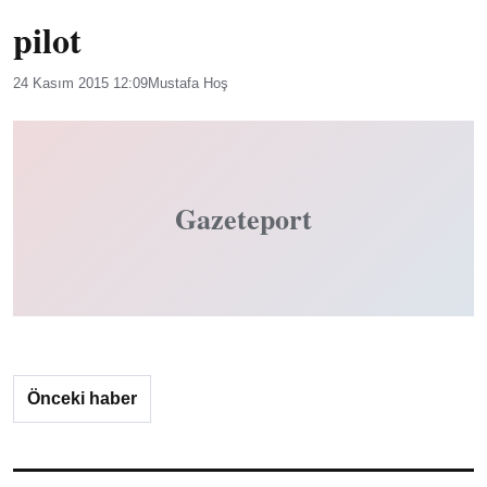
pilot
24 Kasım 2015 12:09
Mustafa Hoş
Gazeteport
Önceki haber