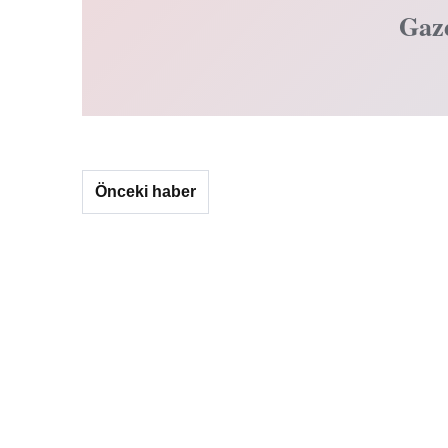
Gaz
Önceki haber