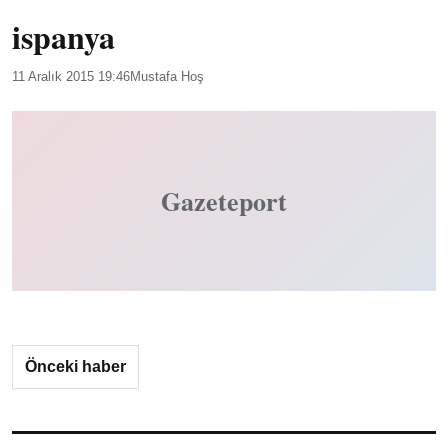
ispanya
11 Aralık 2015 19:46
Mustafa Hoş
Gazeteport
Önceki haber