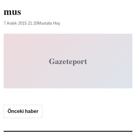
mus
7 Aralık 2015 21:20
Mustafa Hoş
Gazeteport
Önceki haber