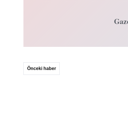
Gaz
Önceki haber