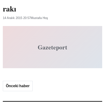
rakı
14 Aralık 2015 20:57
Mustafa Hoş
Gazeteport
Önceki haber