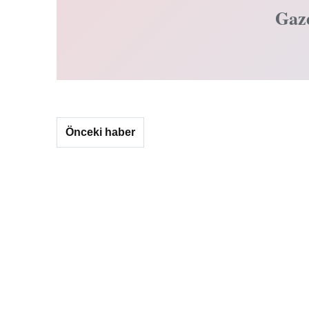
Gaz
Önceki haber