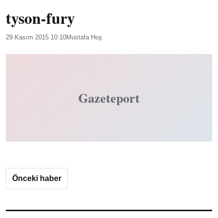
tyson-fury
29 Kasım 2015 10:10
Mustafa Hoş
Gazeteport
Önceki haber