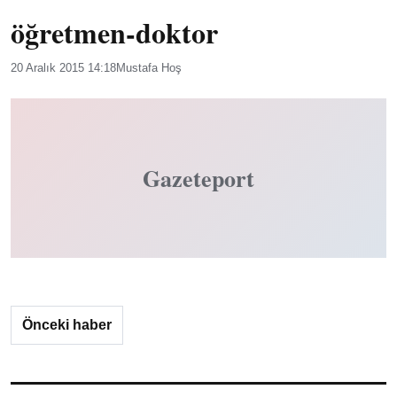
öğretmen-doktor
20 Aralık 2015 14:18
Mustafa Hoş
Gazeteport
Önceki haber