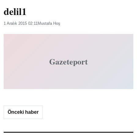
delil1
1 Aralık 2015 02:11
Mustafa Hoş
Gazeteport
Önceki haber