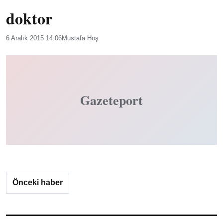
doktor
6 Aralık 2015 14:06
Mustafa Hoş
Gazeteport
Önceki haber