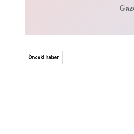
Gaz
Önceki haber