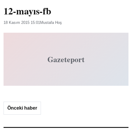
12-mayıs-fb
18 Kasım 2015 15:01
Mustafa Hoş
Gazeteport
Önceki haber