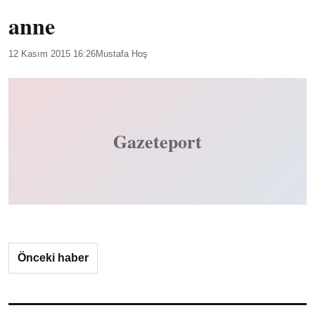
anne
12 Kasım 2015 16:26
Mustafa Hoş
Gazeteport
Önceki haber