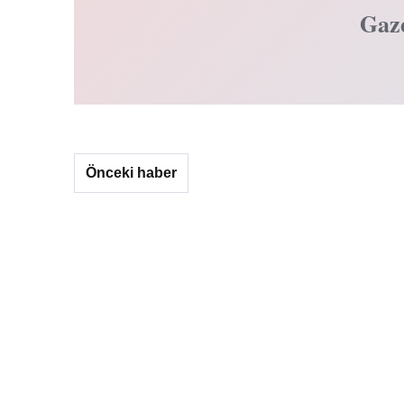
Gaz
Önceki haber