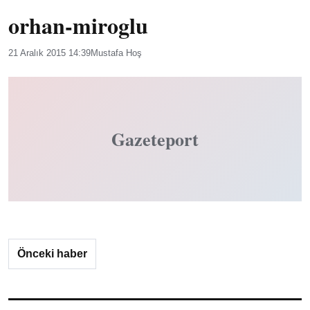
orhan-miroglu
21 Aralık 2015 14:39
Mustafa Hoş
Gazeteport
Önceki haber