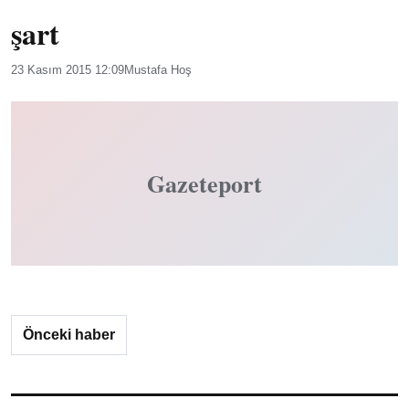
şart
23 Kasım 2015 12:09
Mustafa Hoş
Gazeteport
Önceki haber