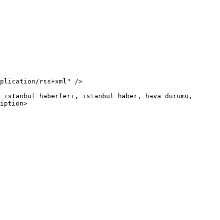
iption>
