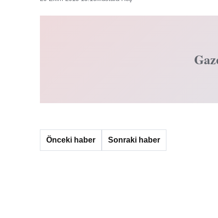
Gaz
Önceki haber
Sonraki haber